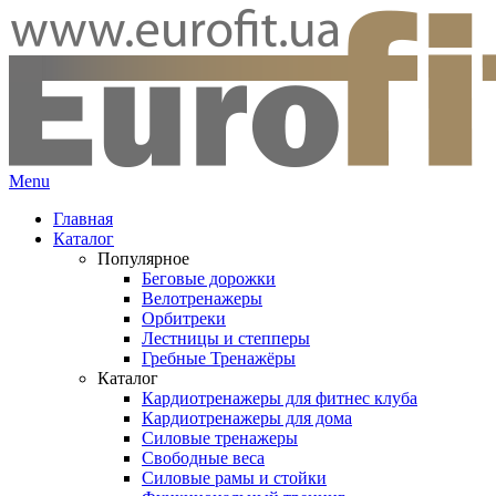
Menu
Главная
Каталог
Популярное
Беговые дорожки
Велотренажеры
Орбитреки
Лестницы и степперы
Гребные Тренажёры
Каталог
Кардиотренажеры для фитнес клуба
Кардиотренажеры для дома
Силовые тренажеры
Свободные веса
Силовые рамы и стойки