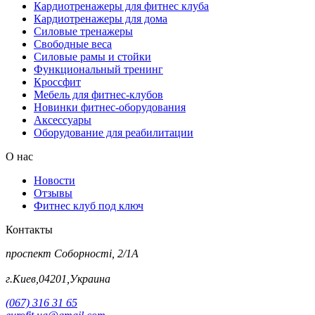
Кардиотренажеры для фитнес клуба
Кардиотренажеры для дома
Силовые тренажеры
Свободные веса
Силовые рамы и стойки
Функциональный тренинг
Кроссфит
Мебель для фитнес-клубов
Новинки фитнес-оборудования
Аксессуары
Оборудование для реабилитации
О нас
Новости
Отзывы
Фитнес клуб под ключ
Контакты
проспект Соборності, 2/1А
г.Киев,04201,Украина
(067) 316 31 65