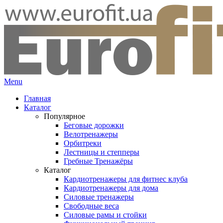
Menu
Главная
Каталог
Популярное
Беговые дорожки
Велотренажеры
Орбитреки
Лестницы и степперы
Гребные Тренажёры
Каталог
Кардиотренажеры для фитнес клуба
Кардиотренажеры для дома
Силовые тренажеры
Свободные веса
Силовые рамы и стойки