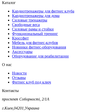
Каталог
Кардиотренажеры для фитнес клуба
Кардиотренажеры для дома
Силовые тренажеры
Свободные веса
Силовые рамы и стойки
Функциональный тренинг
Кроссфит
Мебель для фитнес-клубов
Новинки фитнес-оборудования
Аксессуары
Оборудование для реабилитации
О нас
Новости
Отзывы
Фитнес клуб под ключ
Контакты
проспект Соборності, 2/1А
г.Киев,04201,Украина