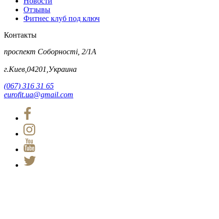
Новости
Отзывы
Фитнес клуб под ключ
Контакты
проспект Соборності, 2/1А
г.Киев,04201,Украина
(067) 316 31 65
eurofit.ua@gmail.com