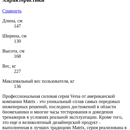
Сравнить
Длина, см
147
Ширина, см
130
Высота, см
168
Вес, кг
227
Максимальный вес пользователя, кг
136
Профессиональная силовая серия Versa от американской
компании Matrix - это уникальный сплав самых передовых
инженерных решений, последних достижений в области
биомеханики и многие часы тестирования и доведения
тренажеров в условиях реальной эксплуатации. Кроме того,
это еще и великолепный дизайнерский продукт -
выполненная в лучших традициях Matrix, серия реализована в