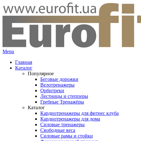
Menu
Главная
Каталог
Популярное
Беговые дорожки
Велотренажеры
Орбитреки
Лестницы и степперы
Гребные Тренажёры
Каталог
Кардиотренажеры для фитнес клуба
Кардиотренажеры для дома
Силовые тренажеры
Свободные веса
Силовые рамы и стойки