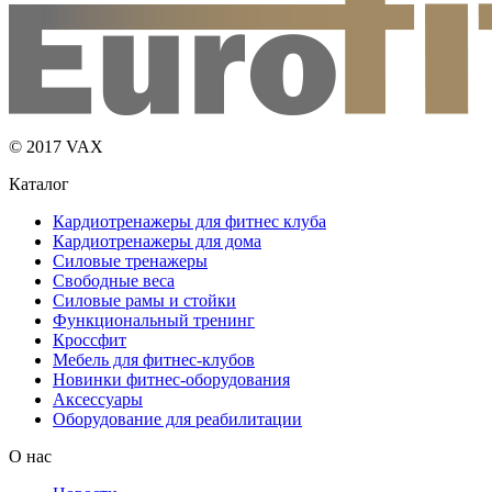
© 2017 VAX
Каталог
Кардиотренажеры для фитнес клуба
Кардиотренажеры для дома
Силовые тренажеры
Свободные веса
Силовые рамы и стойки
Функциональный тренинг
Кроссфит
Мебель для фитнес-клубов
Новинки фитнес-оборудования
Аксессуары
Оборудование для реабилитации
О нас