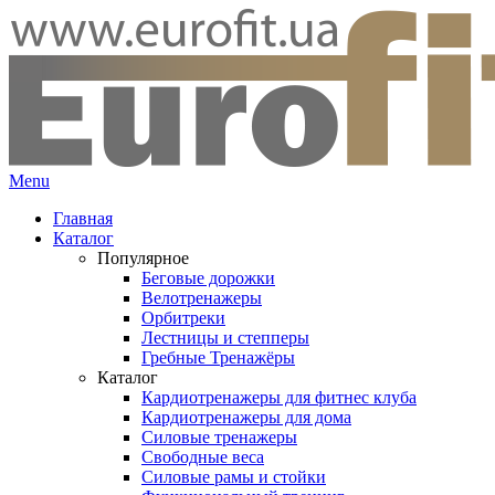
Menu
Главная
Каталог
Популярное
Беговые дорожки
Велотренажеры
Орбитреки
Лестницы и степперы
Гребные Тренажёры
Каталог
Кардиотренажеры для фитнес клуба
Кардиотренажеры для дома
Силовые тренажеры
Свободные веса
Силовые рамы и стойки