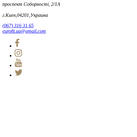
проспект Соборності, 2/1А
г.Киев,04201,Украина
(067) 316 31 65
eurofit.ua@gmail.com