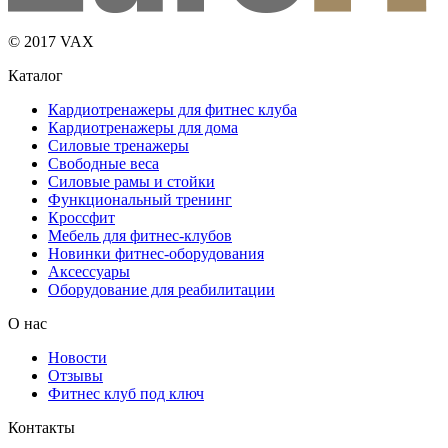
© 2017 VAX
Каталог
Кардиотренажеры для фитнес клуба
Кардиотренажеры для дома
Силовые тренажеры
Свободные веса
Силовые рамы и стойки
Функциональный тренинг
Кроссфит
Мебель для фитнес-клубов
Новинки фитнес-оборудования
Аксессуары
Оборудование для реабилитации
О нас
Новости
Отзывы
Фитнес клуб под ключ
Контакты