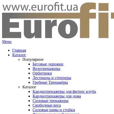
Menu
Главная
Каталог
Популярное
Беговые дорожки
Велотренажеры
Орбитреки
Лестницы и степперы
Гребные Тренажёры
Каталог
Кардиотренажеры для фитнес клуба
Кардиотренажеры для дома
Силовые тренажеры
Свободные веса
Силовые рамы и стойки