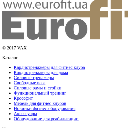
© 2017 VAX
Каталог
Кардиотренажеры для фитнес клуба
Кардиотренажеры для дома
Силовые тренажеры
Свободные веса
Силовые рамы и стойки
Функциональный тренинг
Кроссфит
Мебель для фитнес-клубов
Новинки фитнес-оборудования
Аксессуары
Оборудование для реабилитации