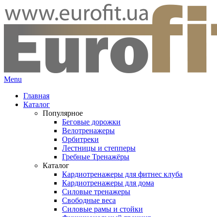
Menu
Главная
Каталог
Популярное
Беговые дорожки
Велотренажеры
Орбитреки
Лестницы и степперы
Гребные Тренажёры
Каталог
Кардиотренажеры для фитнес клуба
Кардиотренажеры для дома
Силовые тренажеры
Свободные веса
Силовые рамы и стойки