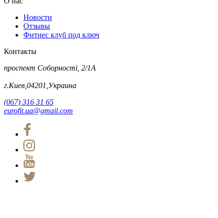
О нас
Новости
Отзывы
Фитнес клуб под ключ
Контакты
проспект Соборності, 2/1А
г.Киев,04201,Украина
(067) 316 31 65
eurofit.ua@gmail.com