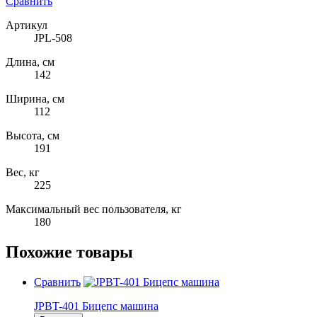
Сравнить
Артикул
JPL-508
Длина, см
142
Ширина, см
112
Высота, см
191
Вес, кг
225
Максимальный вес пользователя, кг
180
Похожие товары
Сравнить
JPBT-401 Бицепс машина