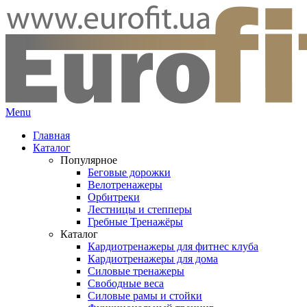
Menu
Главная
Каталог
Популярное
Беговые дорожки
Велотренажеры
Орбитреки
Лестницы и степперы
Гребные Тренажёры
Каталог
Кардиотренажеры для фитнес клуба
Кардиотренажеры для дома
Силовые тренажеры
Свободные веса
Силовые рамы и стойки