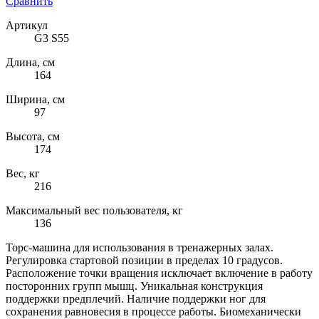
Сравнить
Артикул
G3 S55
Длина, см
164
Ширина, см
97
Высота, см
174
Вес, кг
216
Максимальный вес пользователя, кг
136
Торс-машина для использования в тренажерных залах.
Регулировка стартовой позиции в пределах 10 градусов.
Расположение точки вращения исключает включение в работу
посторонних групп мышц. Уникальная конструкция
поддержки предплечий. Наличие поддержки ног для
сохранения равновесия в процессе работы. Биомеханически