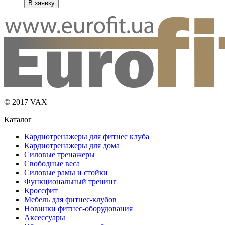
В заявку
© 2017 VAX
Каталог
Кардиотренажеры для фитнес клуба
Кардиотренажеры для дома
Силовые тренажеры
Свободные веса
Силовые рамы и стойки
Функциональный тренинг
Кроссфит
Мебель для фитнес-клубов
Новинки фитнес-оборудования
Аксессуары