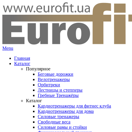
Menu
Главная
Каталог
Популярное
Беговые дорожки
Велотренажеры
Орбитреки
Лестницы и степперы
Гребные Тренажёры
Каталог
Кардиотренажеры для фитнес клуба
Кардиотренажеры для дома
Силовые тренажеры
Свободные веса
Силовые рамы и стойки