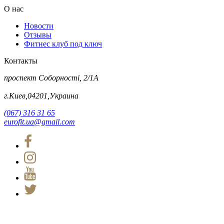
О нас
Новости
Отзывы
Фитнес клуб под ключ
Контакты
проспект Соборності, 2/1А
г.Киев,04201,Украина
(067) 316 31 65
eurofit.ua@gmail.com