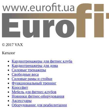
© 2017 VAX
Каталог
Кардиотренажеры для фитнес клуба
Кардиотренажеры для дома
Силовые тренажеры
Свободные веса
Силовые рамы и стойки
Функциональный тренинг
Кроссфит
Мебель для фитнес-клубов
Новинки фитнес-оборудования
Аксессуары
Оборудование для реабилитации