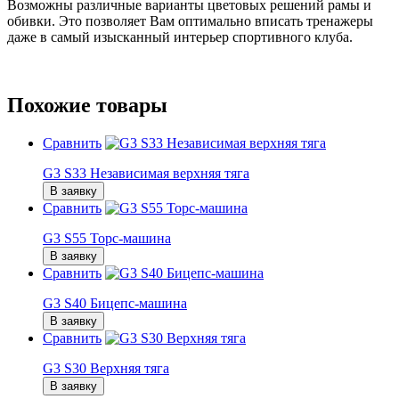
Возможны различные варианты цветовых решений рамы и
обивки.
Это позволяет Вам оптимально вписать тренажеры
даже в самый изысканный интерьер спортивного клуба.
Похожие товары
Сравнить
G3 S33 Независимая верхняя тяга
В заявку
Сравнить
G3 S55 Торс-машина
В заявку
Сравнить
G3 S40 Бицепс-машина
В заявку
Сравнить
G3 S30 Верхняя тяга
В заявку