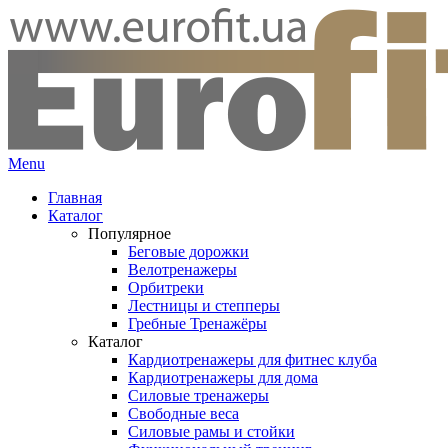
Menu
Главная
Каталог
Популярное
Беговые дорожки
Велотренажеры
Орбитреки
Лестницы и степперы
Гребные Тренажёры
Каталог
Кардиотренажеры для фитнес клуба
Кардиотренажеры для дома
Силовые тренажеры
Свободные веса
Силовые рамы и стойки