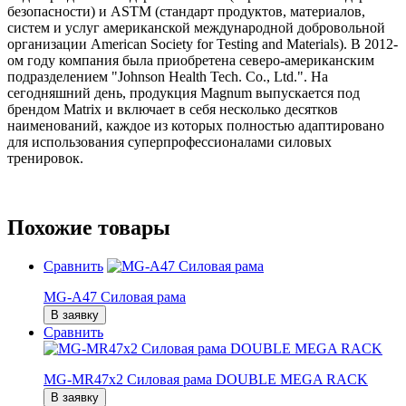
безопасности) и ASTM (стандарт продуктов, материалов,
систем и услуг американской международной добровольной
организации American Society for Testing and Materials). В 2012-
ом году компания была приобретена северо-американским
подразделением "Johnson Health Tech. Co., Ltd.". На
сегодняшний день, продукция Magnum выпускается под
брендом Matrix и включает в себя несколько десятков
наименований, каждое из которых полностью адаптировано
для использования суперпрофессионалами силовых
тренировок.
Похожие товары
Сравнить
MG-A47 Силовая рама
В заявку
Сравнить
MG-MR47x2 Силовая рама DOUBLE MEGA RACK
В заявку