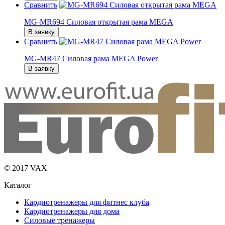
Сравнить
MG-MR694 Силовая открытая рама MEGA
В заявку
Сравнить
MG-MR47 Силовая рама MEGA Power
В заявку
© 2017 VAX
Каталог
Кардиотренажеры для фитнес клуба
Кардиотренажеры для дома
Силовые тренажеры