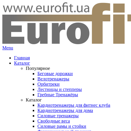
Menu
Главная
Каталог
Популярное
Беговые дорожки
Велотренажеры
Орбитреки
Лестницы и степперы
Гребные Тренажёры
Каталог
Кардиотренажеры для фитнес клуба
Кардиотренажеры для дома
Силовые тренажеры
Свободные веса
Силовые рамы и стойки