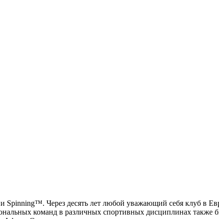
гии Spinning™. Через десять лет любой уважающий себя клуб в 
ональных команд в различных спортивных дисциплинах также б