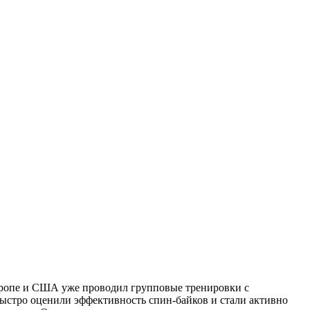
Европе и США уже проводил групповые тренировки с
ыстро оценили эффективность спин-байков и стали активно