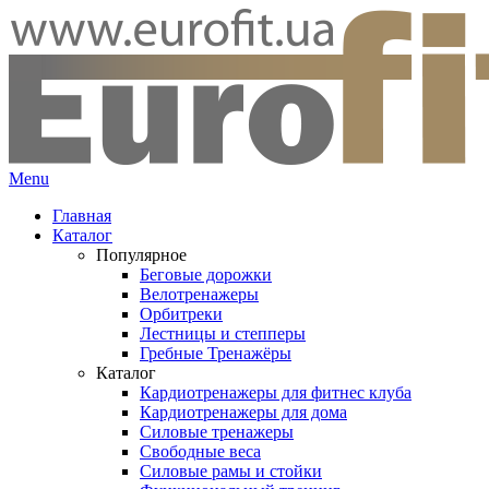
Menu
Главная
Каталог
Популярное
Беговые дорожки
Велотренажеры
Орбитреки
Лестницы и степперы
Гребные Тренажёры
Каталог
Кардиотренажеры для фитнес клуба
Кардиотренажеры для дома
Силовые тренажеры
Свободные веса
Силовые рамы и стойки