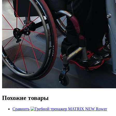
Похожие товары
Сравнить