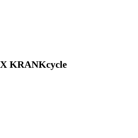
IX KRANKcycle