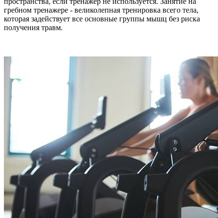
пространства, если тренажер не используется. Занятие на
гребном тренажере - великолепная тренировка всего тела,
которая задействует все основные группы мышц без риска
получения травм.