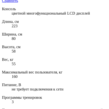
Сравнить
Консоль
цветной многофункциональный LCD дисплей
Длина, см
223
Ширина, см
80
Высота, см
58
Вес, кг
55
Максимальный вес пользователя, кг
160
Питание, В
не требует подключения к сети
Программы тренировок
3