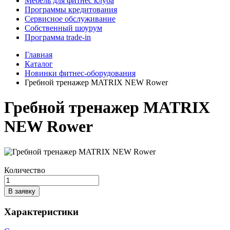
Мебель для фитнес клуба
Программы кредитования
Сервисное обслуживание
Собственный шоурум
Программа trade-in
Главная
Каталог
Новинки фитнес-оборудования
Гребной тренажер MATRIX NEW Rower
Гребной тренажер MATRIX
NEW Rower
Количество
В заявку
Характеристики