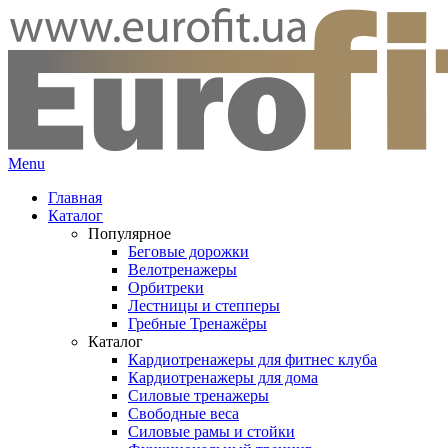
Menu
Главная
Каталог
Популярное
Беговые дорожки
Велотренажеры
Орбитреки
Лестницы и степперы
Гребные Тренажёры
Каталог
Кардиотренажеры для фитнес клуба
Кардиотренажеры для дома
Силовые тренажеры
Свободные веса
Силовые рамы и стойки