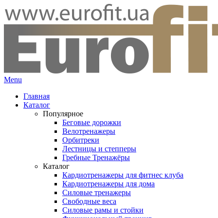
Menu
Главная
Каталог
Популярное
Беговые дорожки
Велотренажеры
Орбитреки
Лестницы и степперы
Гребные Тренажёры
Каталог
Кардиотренажеры для фитнес клуба
Кардиотренажеры для дома
Силовые тренажеры
Свободные веса
Силовые рамы и стойки