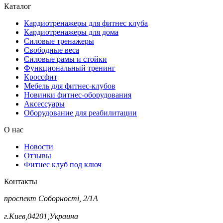
Каталог
Кардиотренажеры для фитнес клуба
Кардиотренажеры для дома
Силовые тренажеры
Свободные веса
Силовые рамы и стойки
Функциональный тренинг
Кроссфит
Мебель для фитнес-клубов
Новинки фитнес-оборудования
Аксессуары
Оборудование для реабилитации
О нас
Новости
Отзывы
Фитнес клуб под ключ
Контакты
проспект Соборності, 2/1А
г.Киев,04201,Украина