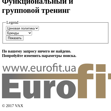
Функциональный и
групповой тренинг
Legend
Показать
По вашему запросу ничего не найдено.
Попробуйте изменить параметры поиска.
© 2017 VAX