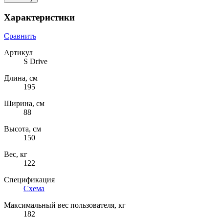
Характеристики
Сравнить
Артикул
S Drive
Длина, см
195
Ширина, см
88
Высота, см
150
Вес, кг
122
Спецификация
Cхема
Максимальный вес пользователя, кг
182