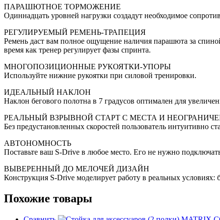
ПАРАШЮТНОЕ ТОРМОЖЕНИЕ
Одиннадцать уровней нагрузки создадут необходимое сопроти
РЕГУЛИРУЕМЫЙ РЕМЕНЬ-ТРАПЕЦИЯ
Ремень даст вам полное ощущение наличия парашюта за спиной 
время как тренер регулирует фазы спринта.
МНОГОПОЗИЦИОННЫЕ РУКОЯТКИ-УПОРЫ
Используйте нижние рукоятки при силовой тренировки.
ИДЕАЛЬНЫЙ НАКЛОН
Наклон бегового полотна в 7 градусов оптимален для увеличен
РЕАЛЬНЫЙ ВЗРЫВНОЙ СТАРТ С МЕСТА И НЕОГРАНИЧ
Без предустановленных скоростей пользователь интуитивно ста
АВТОНОМНОСТЬ
Поставьте ваш S-Drive в любое место. Его не нужно подключать
ВЫВЕРЕННЫЙ ДО МЕЛОЧЕЙ ДИЗАЙН
Конструкция S-Drive моделирует работу в реальных условиях: 
Похожие товары
Сравнить