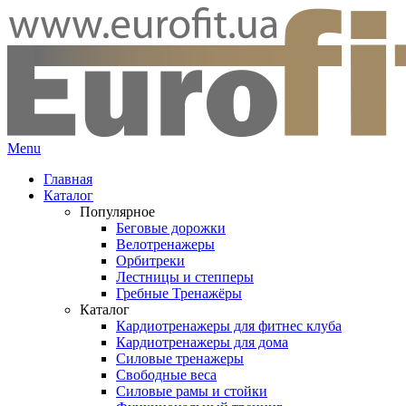
Menu
Главная
Каталог
Популярное
Беговые дорожки
Велотренажеры
Орбитреки
Лестницы и степперы
Гребные Тренажёры
Каталог
Кардиотренажеры для фитнес клуба
Кардиотренажеры для дома
Силовые тренажеры
Свободные веса
Силовые рамы и стойки