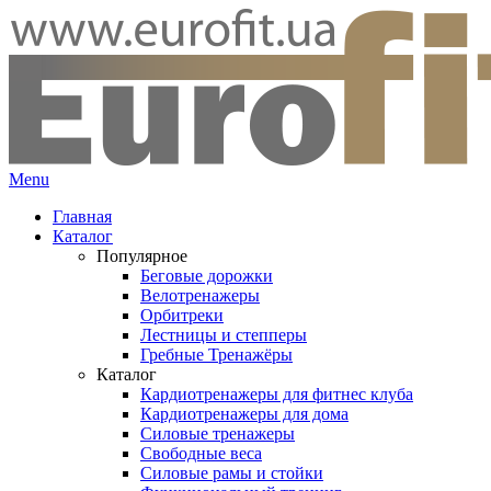
Menu
Главная
Каталог
Популярное
Беговые дорожки
Велотренажеры
Орбитреки
Лестницы и степперы
Гребные Тренажёры
Каталог
Кардиотренажеры для фитнес клуба
Кардиотренажеры для дома
Силовые тренажеры
Свободные веса
Силовые рамы и стойки