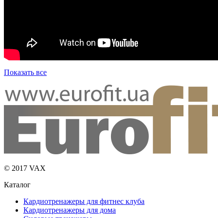
© 2017 VAX
Каталог
Кардиотренажеры для фитнес клуба
Кардиотренажеры для дома