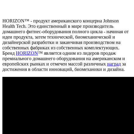
HORIZON™ - продукт американского концерна Johnson
Health Tech. Это единственный в мире производитель
домашнего фитнес-оборудования полного цикла - начиная от
идеи продукта, затем технической, биомеханической и
дизайнерской разработки и заканчивая производством на
собственных фабриках из собственных комплектующих.
Бренд
HORIZON
™ является одним из лидеров продаж
премиального домашнего оборудования на американском и
европейских рынках и отмечен массой различных
наград
за
достижения в области инноваций, биомеханики и дизайна.